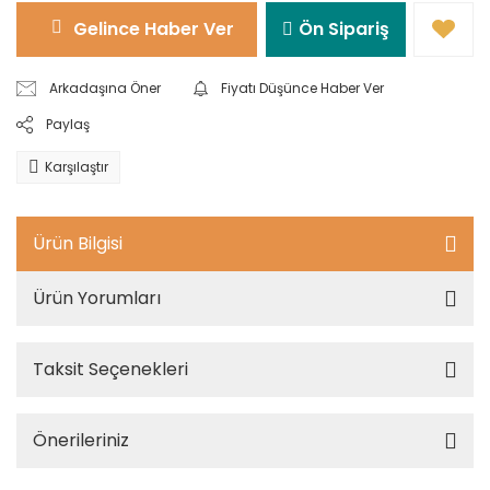
Gelince Haber Ver
Ön Sipariş
Arkadaşına Öner
Fiyatı Düşünce Haber Ver
Paylaş
Karşılaştır
Ürün Bilgisi
Ürün Yorumları
Taksit Seçenekleri
Önerileriniz