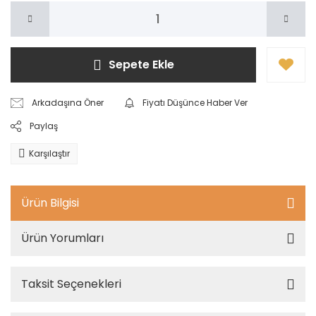
Sepete Ekle
Arkadaşına Öner
Fiyatı Düşünce Haber Ver
Paylaş
Karşılaştır
Ürün Bilgisi
Ürün Yorumları
Taksit Seçenekleri