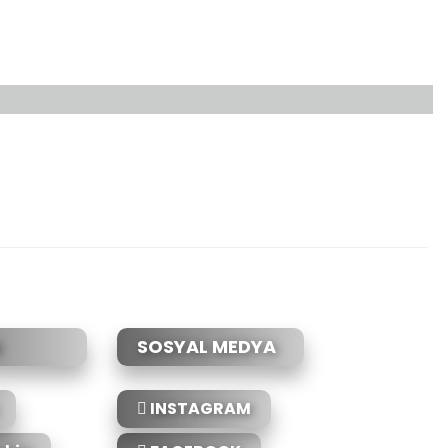
etebilirsiniz.
SOSYAL MEDYA
INSTAGRAM