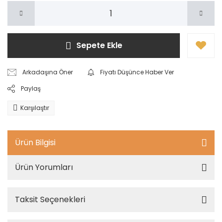
Sepete Ekle
Arkadaşına Öner
Fiyatı Düşünce Haber Ver
Paylaş
Karşılaştır
Ürün Bilgisi
Ürün Yorumları
Taksit Seçenekleri