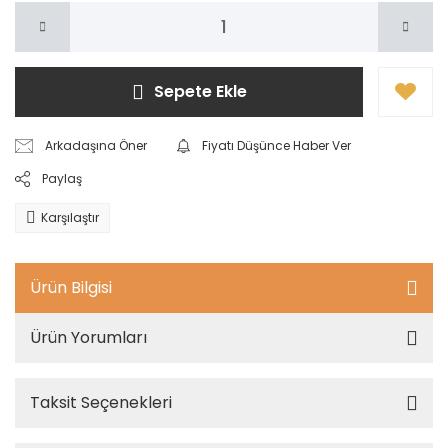
Sepete Ekle
Arkadaşına Öner
Fiyatı Düşünce Haber Ver
Paylaş
Karşılaştır
Ürün Bilgisi
Ürün Yorumları
Taksit Seçenekleri