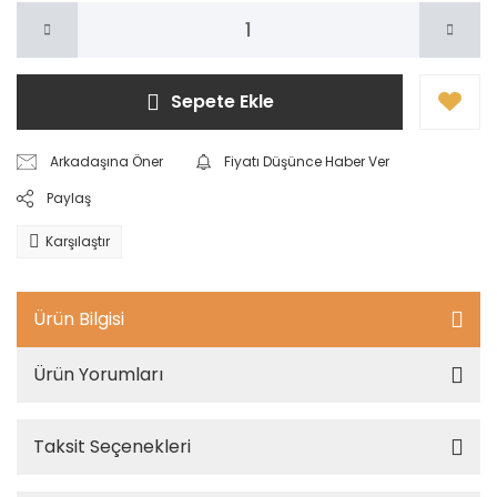
Sepete Ekle
Arkadaşına Öner
Fiyatı Düşünce Haber Ver
Paylaş
Karşılaştır
Ürün Bilgisi
Ürün Yorumları
Taksit Seçenekleri