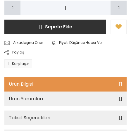
Sepete Ekle
Arkadaşına Öner
Fiyatı Düşünce Haber Ver
Paylaş
Karşılaştır
Ürün Bilgisi
Ürün Yorumları
Taksit Seçenekleri