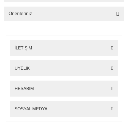
Önerileriniz
İLETİŞİM
ÜYELİK
HESABIM
SOSYAL MEDYA