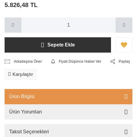
5.826,48 TL
Sepete Ekle
Arkadaşına Öner
Fiyatı Düşünce Haber Ver
Paylaş
Karşılaştır
Ürün Bilgisi
Ürün Yorumları
Taksit Seçenekleri