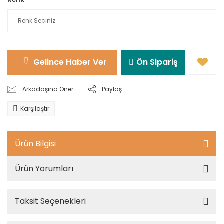
Gelince Haber Ver
Ön Sipariş
Arkadaşına Öner
Paylaş
Karşılaştır
Ürün Bilgisi
Ürün Yorumları
Taksit Seçenekleri