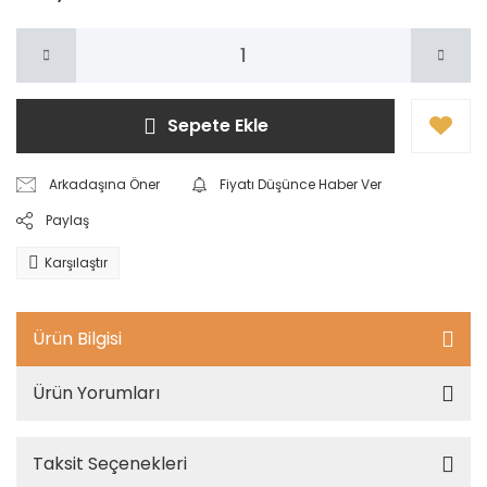
Sepete Ekle
Arkadaşına Öner
Fiyatı Düşünce Haber Ver
Paylaş
Karşılaştır
Ürün Bilgisi
Ürün Yorumları
Taksit Seçenekleri