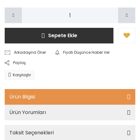
Sepete Ekle
Arkadaşına Öner
Fiyatı Düşünce Haber Ver
Paylaş
Karşılaştır
Ürün Bilgisi
Ürün Yorumları
Taksit Seçenekleri