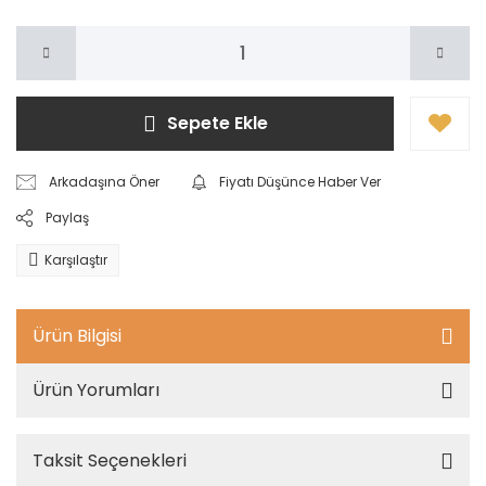
Sepete Ekle
Arkadaşına Öner
Fiyatı Düşünce Haber Ver
Paylaş
Karşılaştır
Ürün Bilgisi
Ürün Yorumları
Taksit Seçenekleri