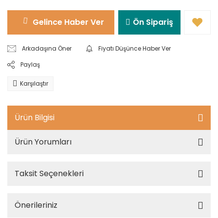
Gelince Haber Ver
Ön Sipariş
Arkadaşına Öner
Fiyatı Düşünce Haber Ver
Paylaş
Karşılaştır
Ürün Bilgisi
Ürün Yorumları
Taksit Seçenekleri
Önerileriniz