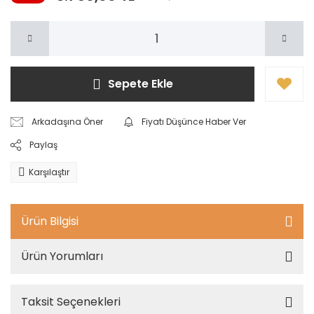
Sepete Ekle
Arkadaşına Öner
Fiyatı Düşünce Haber Ver
Paylaş
Karşılaştır
Ürün Bilgisi
Ürün Yorumları
Taksit Seçenekleri