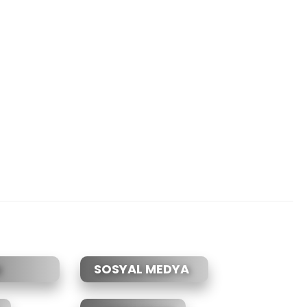
etebilirsiniz.
SOSYAL MEDYA