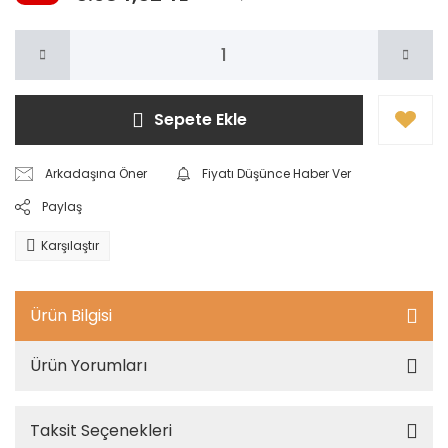
Sepete Ekle
Arkadaşına Öner
Fiyatı Düşünce Haber Ver
Paylaş
Karşılaştır
Ürün Bilgisi
Ürün Yorumları
Taksit Seçenekleri