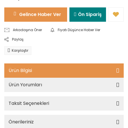
Gelince Haber Ver
Ön Sipariş
Arkadaşına Öner
Fiyatı Düşünce Haber Ver
Paylaş
Karşılaştır
Ürün Bilgisi
Ürün Yorumları
Taksit Seçenekleri
Önerileriniz