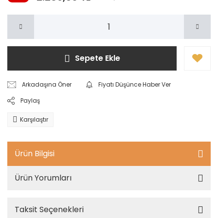
Sepete Ekle
Arkadaşına Öner
Fiyatı Düşünce Haber Ver
Paylaş
Karşılaştır
Ürün Bilgisi
Ürün Yorumları
Taksit Seçenekleri