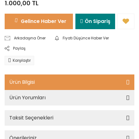
1.000,00 TL
Gelince Haber Ver
Ön Sipariş
Arkadaşına Öner
Fiyatı Düşünce Haber Ver
Paylaş
Karşılaştır
Ürün Bilgisi
Ürün Yorumları
Taksit Seçenekleri
Önerileriniz