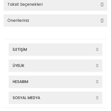
Taksit Seçenekleri
Önerileriniz
İLETİŞİM
ÜYELİK
HESABIM
SOSYAL MEDYA