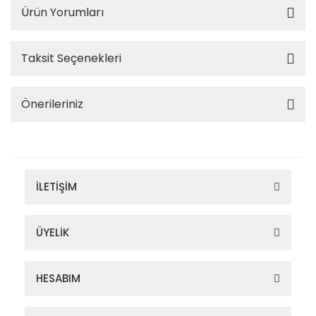
Ürün Yorumları
Taksit Seçenekleri
Önerileriniz
İLETİŞİM
ÜYELİK
HESABIM