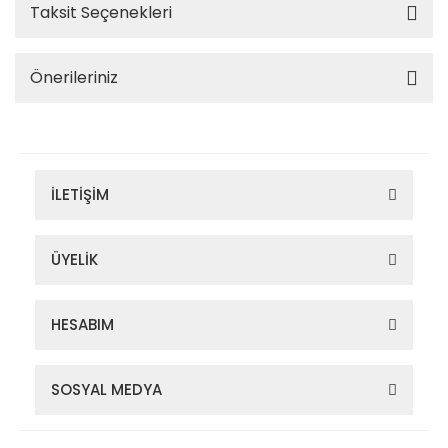
Taksit Seçenekleri
Önerileriniz
İLETİŞİM
ÜYELİK
HESABIM
SOSYAL MEDYA