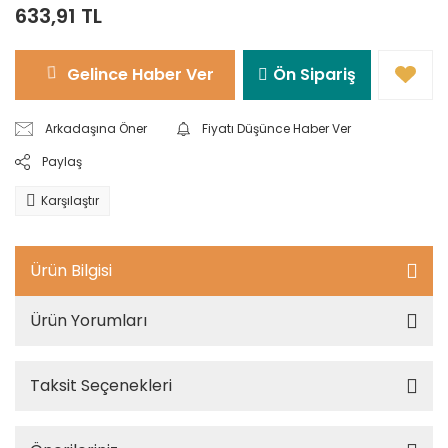
633,91 TL
Gelince Haber Ver
Ön Sipariş
Arkadaşına Öner
Fiyatı Düşünce Haber Ver
Paylaş
Karşılaştır
Ürün Bilgisi
Ürün Yorumları
Taksit Seçenekleri