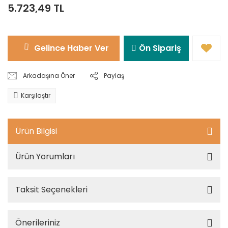
5.723,49 TL
Gelince Haber Ver
Ön Sipariş
Arkadaşına Öner
Paylaş
Karşılaştır
Ürün Bilgisi
Ürün Yorumları
Taksit Seçenekleri
Önerileriniz