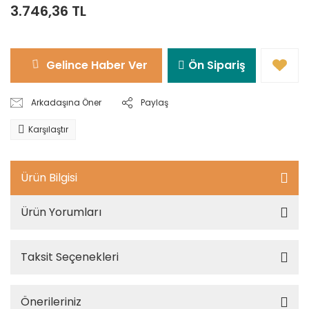
3.746,36 TL
Gelince Haber Ver
Ön Sipariş
Arkadaşına Öner
Paylaş
Karşılaştır
Ürün Bilgisi
Ürün Yorumları
Taksit Seçenekleri
Önerileriniz