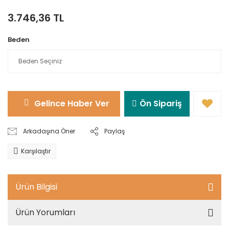
3.746,36 TL
Beden
Gelince Haber Ver
Ön Sipariş
Arkadaşına Öner
Paylaş
Karşılaştır
Ürün Bilgisi
Ürün Yorumları