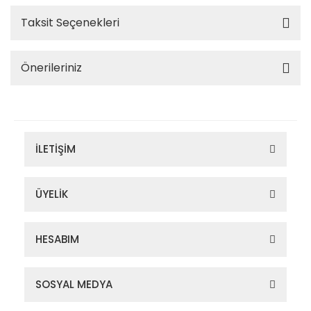
Taksit Seçenekleri
Önerileriniz
İLETİŞİM
ÜYELİK
HESABIM
SOSYAL MEDYA