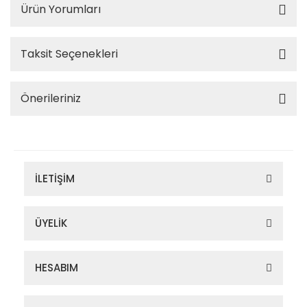
Ürün Yorumları
Taksit Seçenekleri
Önerileriniz
İLETİŞİM
ÜYELİK
HESABIM