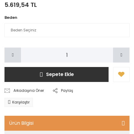
5.619,54 TL
Beden
Sepete Ekle
Arkadaşına Öner
Paylaş
Karşılaştır
Ürün Bilgisi