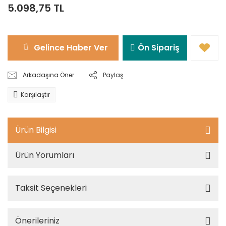
5.098,75 TL
Gelince Haber Ver
Ön Sipariş
Arkadaşına Öner
Paylaş
Karşılaştır
Ürün Bilgisi
Ürün Yorumları
Taksit Seçenekleri
Önerileriniz