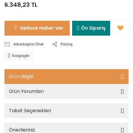
6.348,23 TL
Gelince Haber Ver
Ön Sipariş
Arkadaşına Öner
Paylaş
Karşılaştır
Ürün Bilgisi
Ürün Yorumları
Taksit Seçenekleri
Önerileriniz