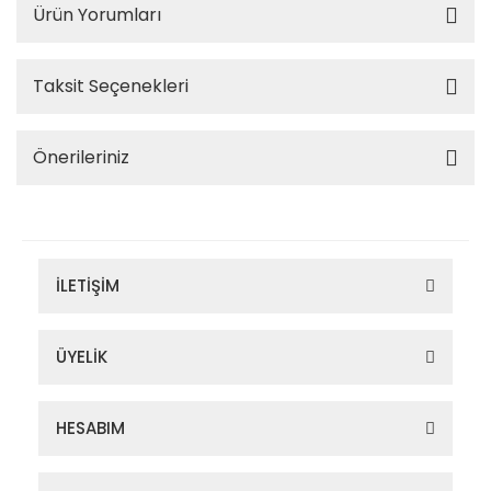
Ürün Yorumları
Taksit Seçenekleri
Önerileriniz
İLETİŞİM
ÜYELİK
HESABIM