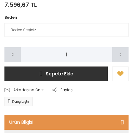
7.596,67 TL
Beden
Sepete Ekle
Arkadaşına Öner
Paylaş
Karşılaştır
Ürün Bilgisi