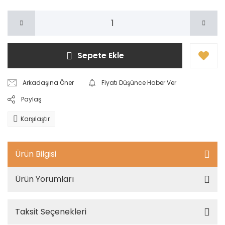
Sepete Ekle
Arkadaşına Öner
Fiyatı Düşünce Haber Ver
Paylaş
Karşılaştır
Ürün Bilgisi
Ürün Yorumları
Taksit Seçenekleri