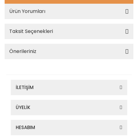
Ürün Yorumları
Taksit Seçenekleri
Önerileriniz
İLETİŞİM
ÜYELİK
HESABIM