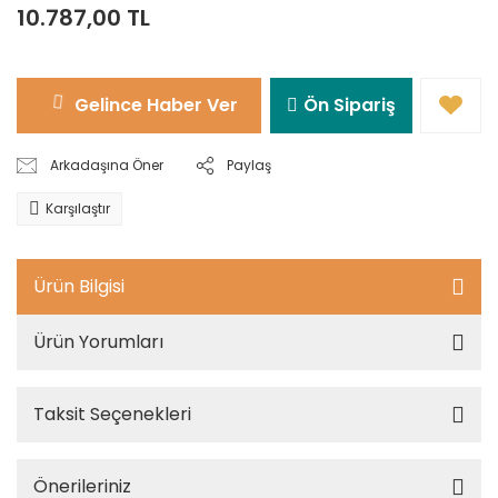
10.787,00 TL
Gelince Haber Ver
Ön Sipariş
Arkadaşına Öner
Paylaş
Karşılaştır
Ürün Bilgisi
Ürün Yorumları
Taksit Seçenekleri
Önerileriniz