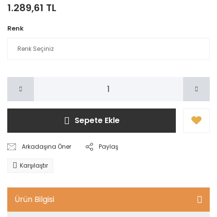
1.289,61 TL
Renk
Sepete Ekle
Arkadaşına Öner
Paylaş
Karşılaştır
Ürün Bilgisi