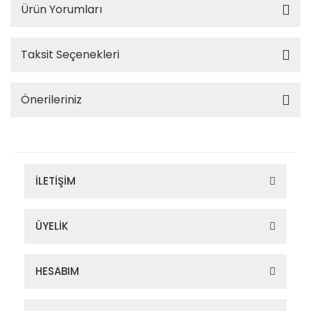
Ürün Yorumları
Taksit Seçenekleri
Önerileriniz
İLETİŞİM
ÜYELİK
HESABIM