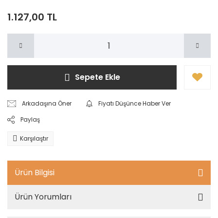
1.127,00 TL
Sepete Ekle
Arkadaşına Öner
Fiyatı Düşünce Haber Ver
Paylaş
Karşılaştır
Ürün Bilgisi
Ürün Yorumları