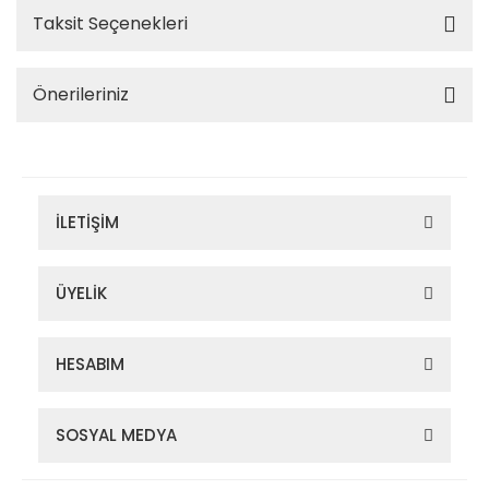
Taksit Seçenekleri
Önerileriniz
İLETİŞİM
ÜYELİK
HESABIM
SOSYAL MEDYA