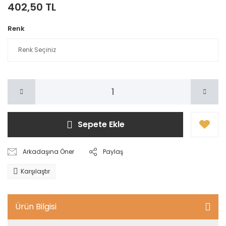
402,50 TL
Renk
Sepete Ekle
Arkadaşına Öner
Paylaş
Karşılaştır
Ürün Bilgisi