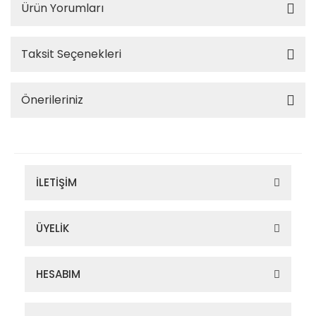
Ürün Yorumları
Taksit Seçenekleri
Önerileriniz
İLETİŞİM
ÜYELİK
HESABIM