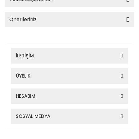
Önerileriniz
İLETİŞİM
ÜYELİK
HESABIM
SOSYAL MEDYA