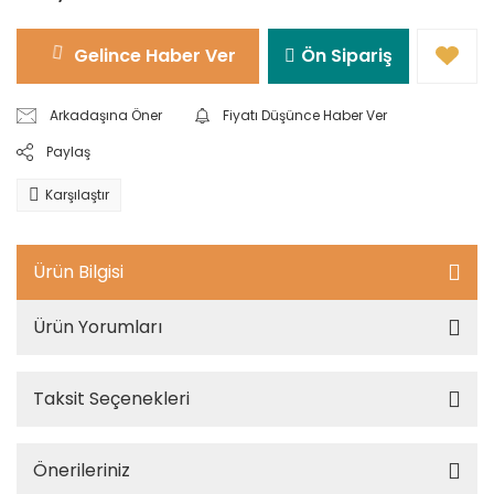
Gelince Haber Ver
Ön Sipariş
Arkadaşına Öner
Fiyatı Düşünce Haber Ver
Paylaş
Karşılaştır
Ürün Bilgisi
Ürün Yorumları
Taksit Seçenekleri
Önerileriniz