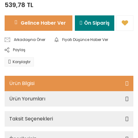
539,78 TL
Gelince Haber Ver
Ön Sipariş
Arkadaşına Öner
Fiyatı Düşünce Haber Ver
Paylaş
Karşılaştır
Ürün Bilgisi
Ürün Yorumları
Taksit Seçenekleri