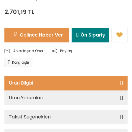
2.701,19 TL
Gelince Haber Ver
Ön Sipariş
Arkadaşına Öner
Paylaş
Karşılaştır
Ürün Bilgisi
Ürün Yorumları
Taksit Seçenekleri