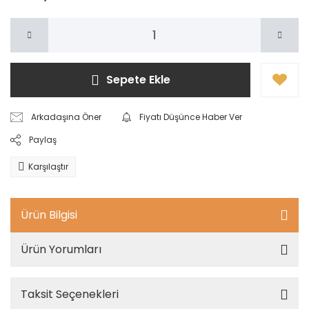
Sepete Ekle
Arkadaşına Öner
Fiyatı Düşünce Haber Ver
Paylaş
Karşılaştır
Ürün Bilgisi
Ürün Yorumları
Taksit Seçenekleri