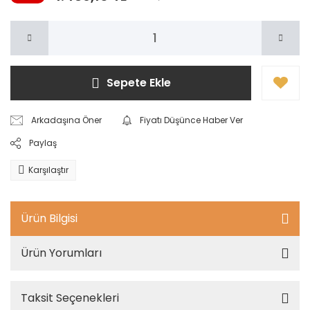
Sepete Ekle
Arkadaşına Öner
Fiyatı Düşünce Haber Ver
Paylaş
Karşılaştır
Ürün Bilgisi
Ürün Yorumları
Taksit Seçenekleri