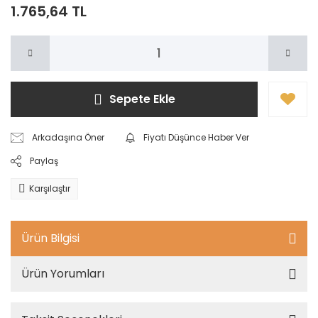
1.765,64 TL
Sepete Ekle
Arkadaşına Öner
Fiyatı Düşünce Haber Ver
Paylaş
Karşılaştır
Ürün Bilgisi
Ürün Yorumları