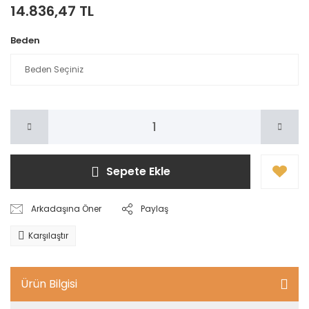
14.836,47 TL
Beden
Sepete Ekle
Arkadaşına Öner
Paylaş
Karşılaştır
Ürün Bilgisi