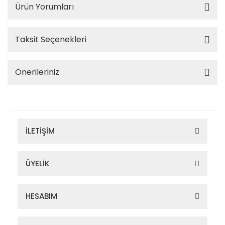
Ürün Yorumları
Taksit Seçenekleri
Önerileriniz
İLETİŞİM
ÜYELİK
HESABIM