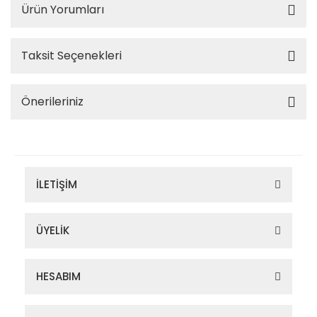
Ürün Yorumları
Taksit Seçenekleri
Önerileriniz
İLETİŞİM
ÜYELİK
HESABIM