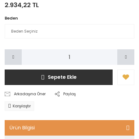
2.934,22 TL
Beden
Sepete Ekle
Arkadaşına Öner
Paylaş
Karşılaştır
Ürün Bilgisi