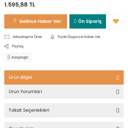
1.595,88 TL
Gelince Haber Ver
Ön Sipariş
Arkadaşına Öner
Fiyatı Düşünce Haber Ver
Paylaş
Karşılaştır
Ürün Bilgisi
Ürün Yorumları
Taksit Seçenekleri