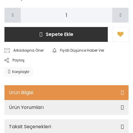
Sepete Ekle
Arkadaşına Öner
Fiyatı Düşünce Haber Ver
Paylaş
Karşılaştır
Ürün Bilgisi
Ürün Yorumları
Taksit Seçenekleri