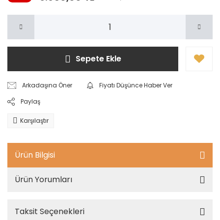
Sepete Ekle
Arkadaşına Öner
Fiyatı Düşünce Haber Ver
Paylaş
Karşılaştır
Ürün Bilgisi
Ürün Yorumları
Taksit Seçenekleri