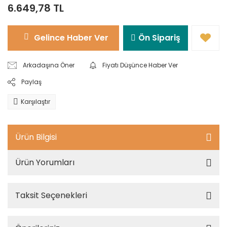
6.649,78 TL
Gelince Haber Ver
Ön Sipariş
Arkadaşına Öner
Fiyatı Düşünce Haber Ver
Paylaş
Karşılaştır
Ürün Bilgisi
Ürün Yorumları
Taksit Seçenekleri