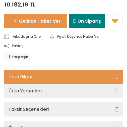
10.182,19 TL
Gelince Haber Ver
Ön Sipariş
Arkadaşına Öner
Fiyatı Düşünce Haber Ver
Paylaş
Karşılaştır
Ürün Bilgisi
Ürün Yorumları
Taksit Seçenekleri